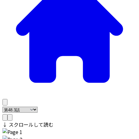
↓ スクロールして読む