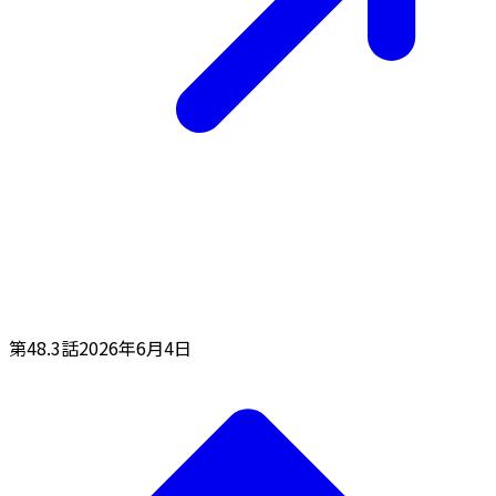
第48.3話
2026年6月4日