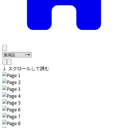
↓ スクロールして読む