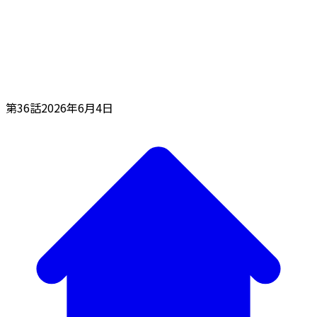
第36話
2026年6月4日