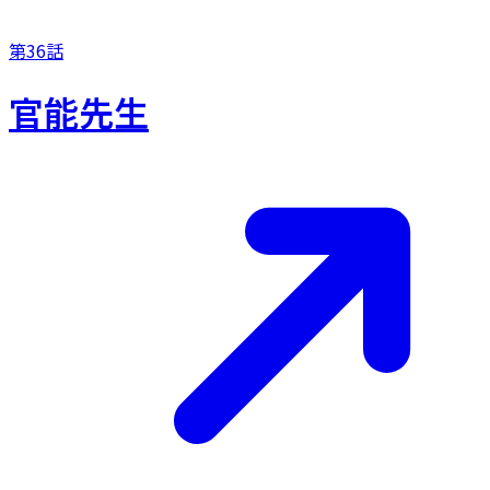
第36話
官能先生