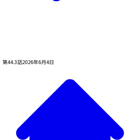
第44.3話
2026年6月4日