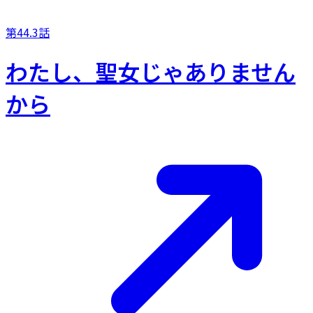
第44.3話
わたし、聖女じゃありません
から