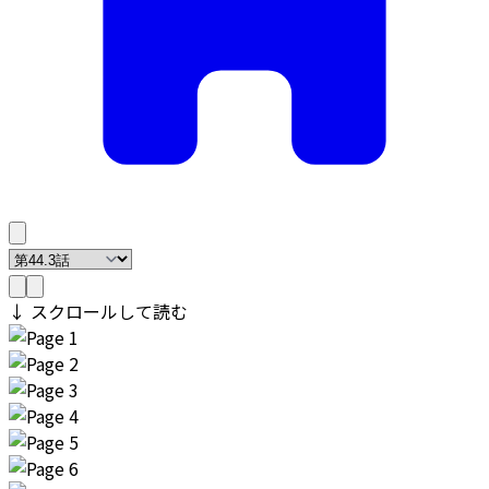
↓ スクロールして読む