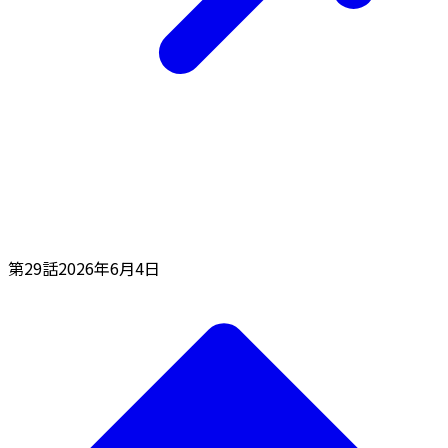
第29話
2026年6月4日