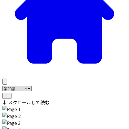
↓ スクロールして読む