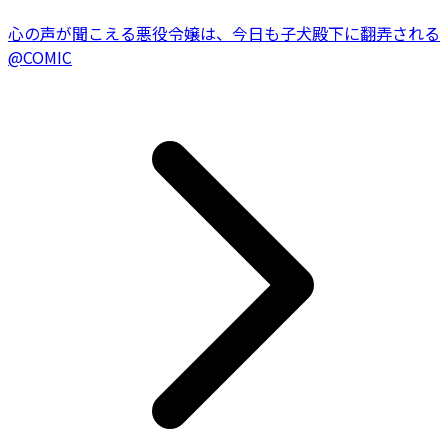
心の声が聞こえる悪役令嬢は、今日も子犬殿下に翻弄される
@COMIC