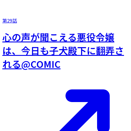
第29話
心の声が聞こえる悪役令嬢
は、今日も子犬殿下に翻弄さ
れる@COMIC