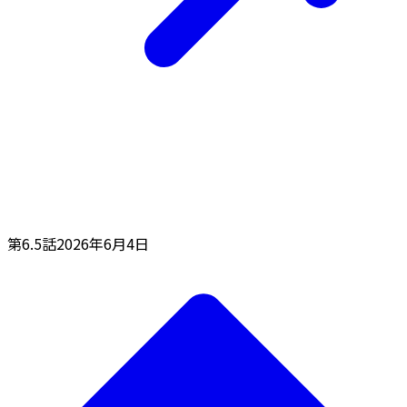
第6.5話
2026年6月4日