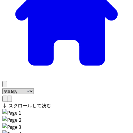
↓ スクロールして読む