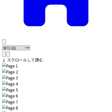
↓ スクロールして読む