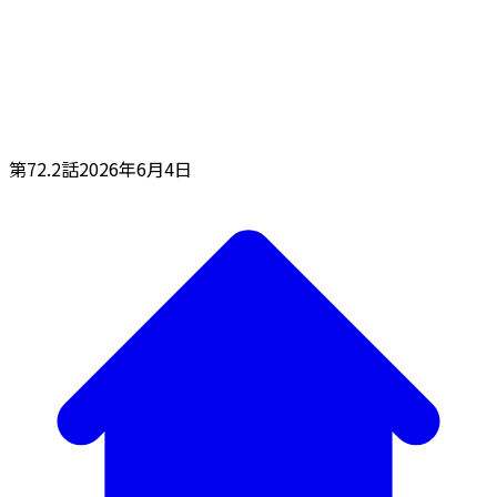
第72.2話
2026年6月4日