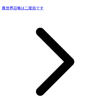
異世界召喚は二度目です