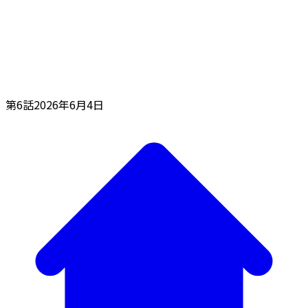
第6話
2026年6月4日