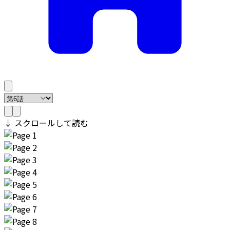
↓ スクロールして読む