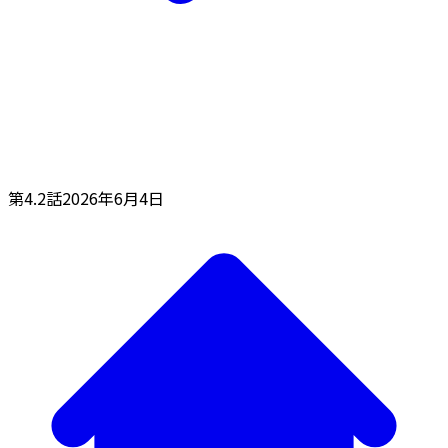
第4.2話
2026年6月4日