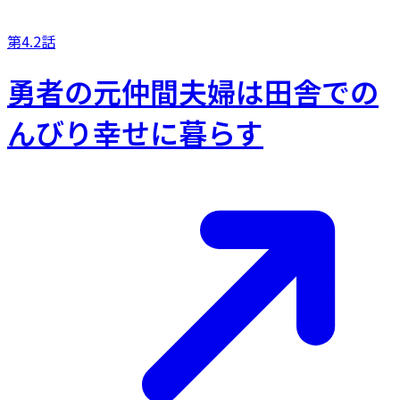
第4.2話
勇者の元仲間夫婦は田舎での
んびり幸せに暮らす