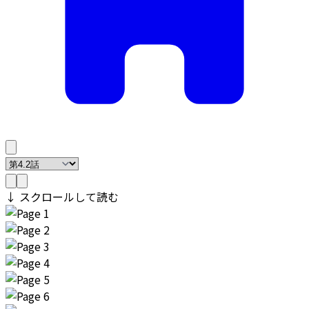
↓ スクロールして読む