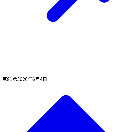
第81話
2026年6月4日