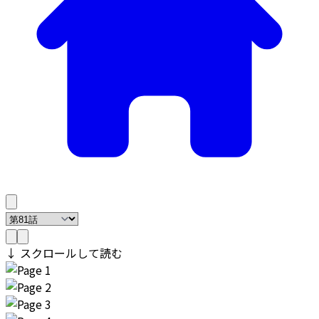
↓ スクロールして読む