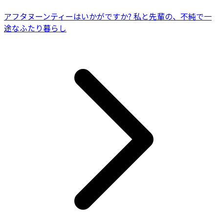
アフタヌーンティーはいかがですか? 私と先輩の、不純で一
途なふたり暮らし