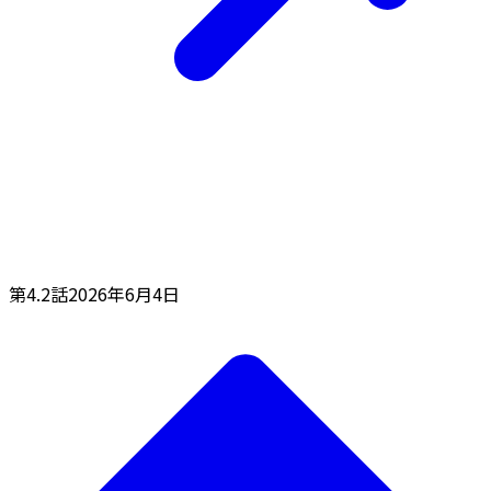
第4.2話
2026年6月4日