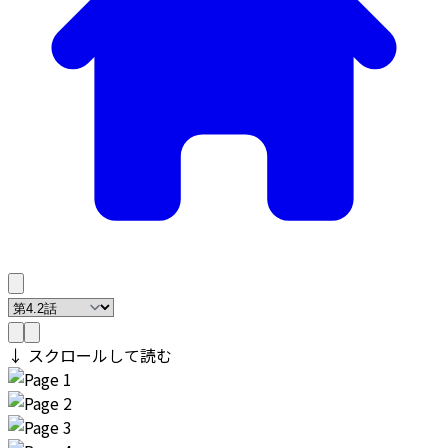
↓ スクロールして読む