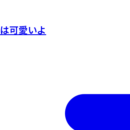
獣は可愛いよ