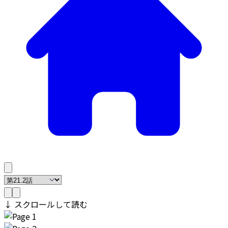
↓ スクロールして読む