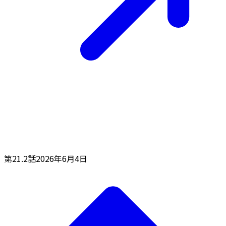
第21.2話
2026年6月4日