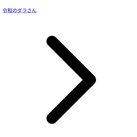
令和のダラさん