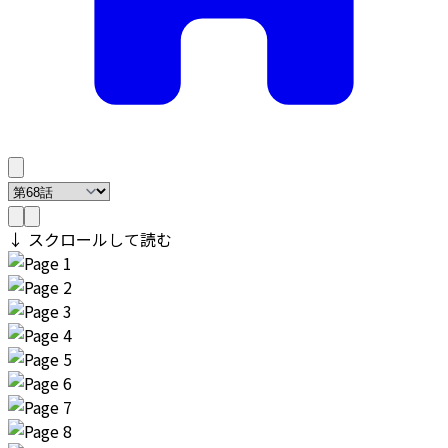
↓ スクロールして読む