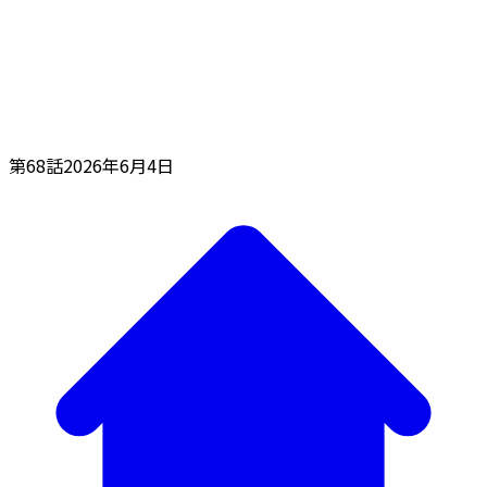
第68話
2026年6月4日