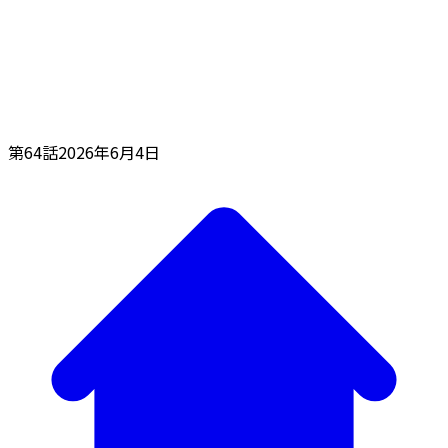
第64話
2026年6月4日