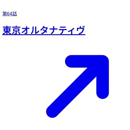
第64話
東京オルタナティヴ