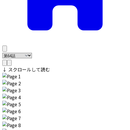
↓ スクロールして読む