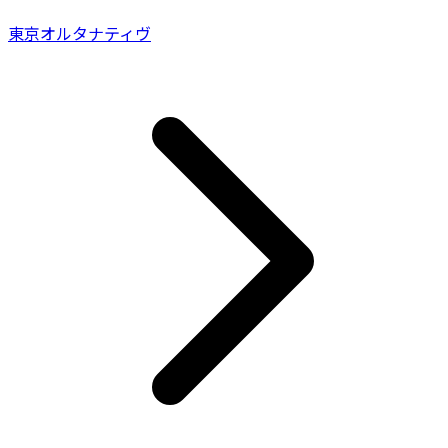
東京オルタナティヴ