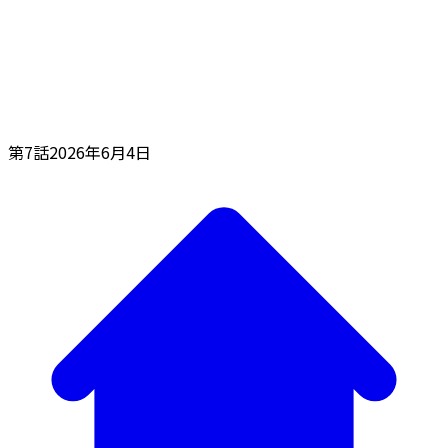
第7話
2026年6月4日