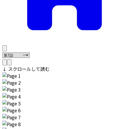
↓ スクロールして読む