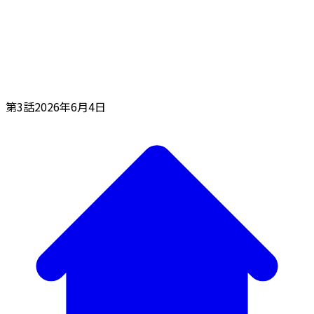
第3話
2026年6月4日