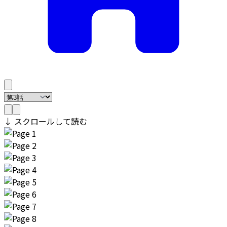
↓ スクロールして読む