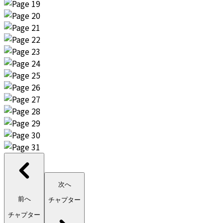
次へ
前へ
チャプター
チャプター