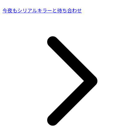
今夜もシリアルキラーと待ち合わせ