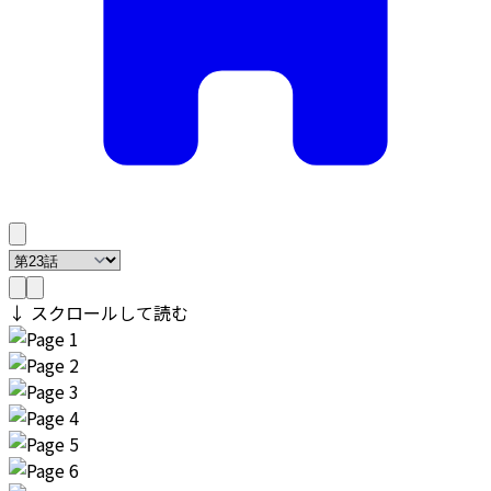
↓ スクロールして読む