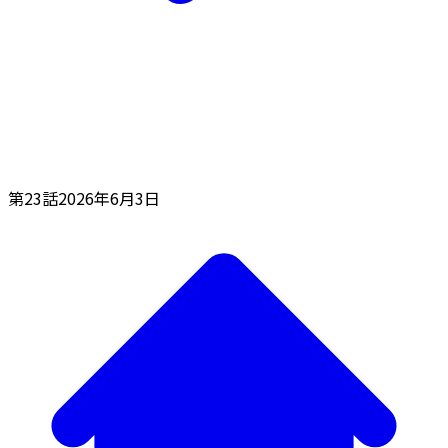
第23話
2026年6月3日