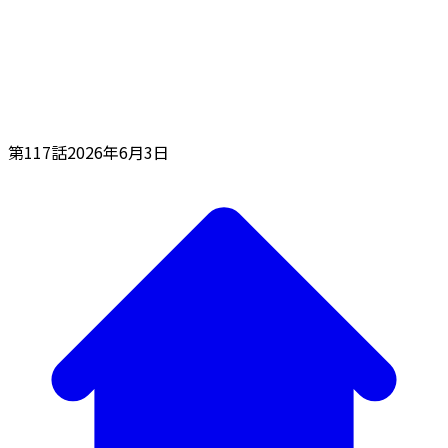
第117話
2026年6月3日