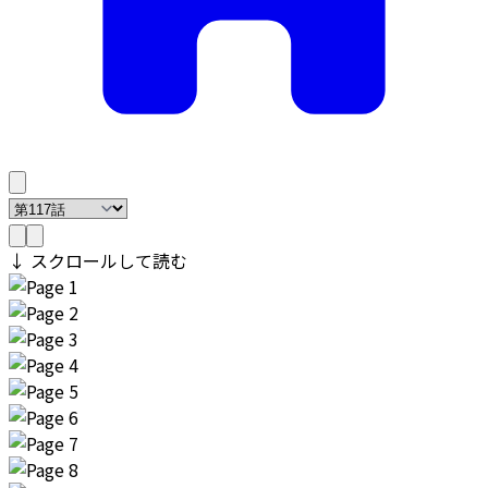
↓ スクロールして読む