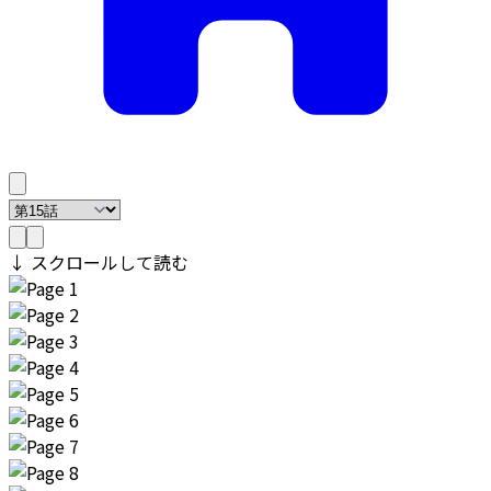
↓ スクロールして読む