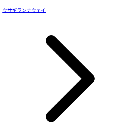
ウサギランナウェイ