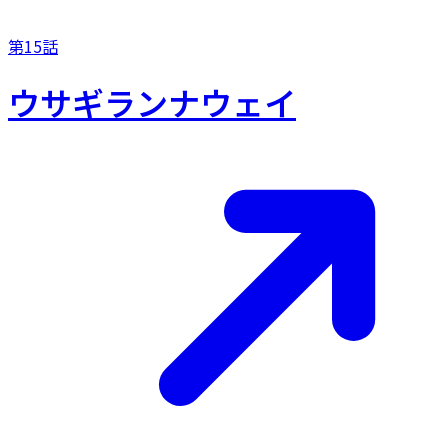
第15話
ウサギランナウェイ