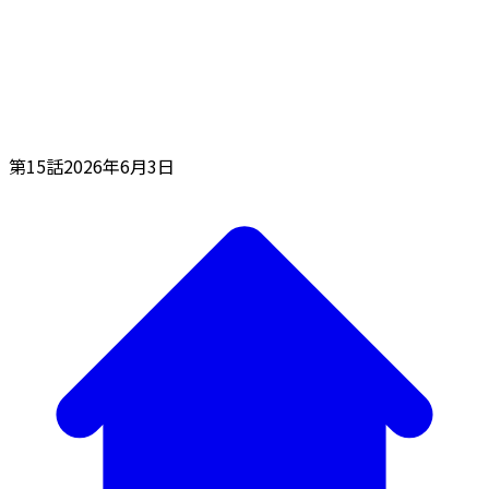
第15話
2026年6月3日