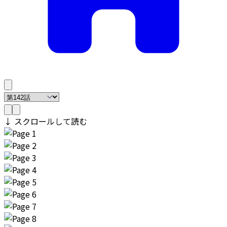
↓ スクロールして読む