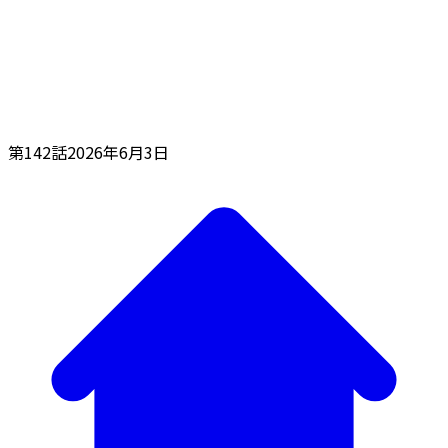
第142話
2026年6月3日