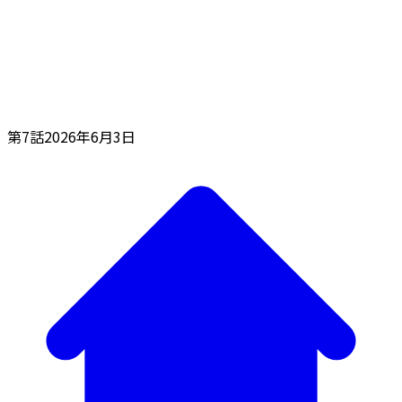
第7話
2026年6月3日