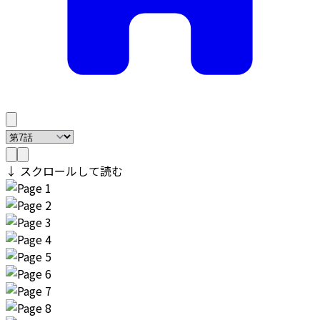
↓ スクロールして読む