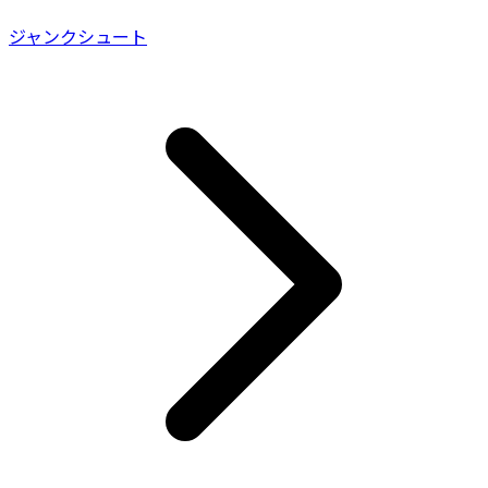
ジャンクシュート