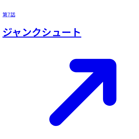
第7話
ジャンクシュート