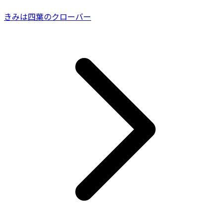
きみは四葉のクローバー