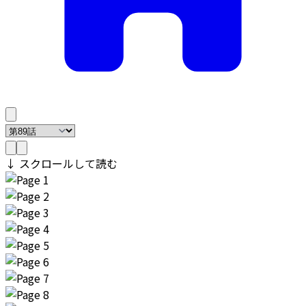
↓ スクロールして読む