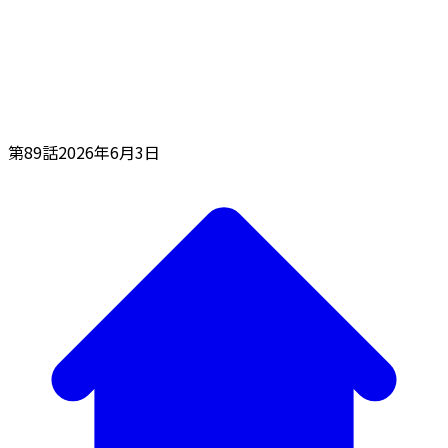
第89話
2026年6月3日