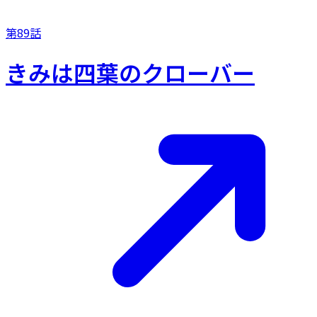
第89話
きみは四葉のクローバー