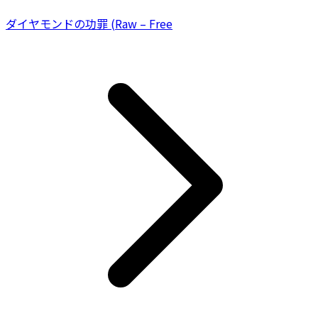
ダイヤモンドの功罪 (Raw – Free