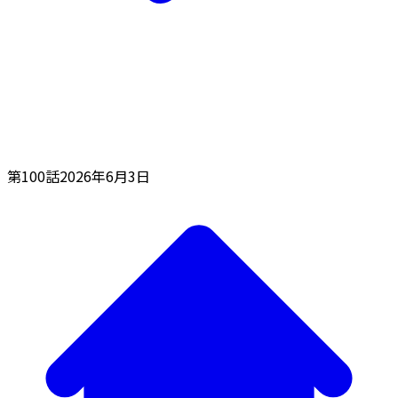
第100話
2026年6月3日