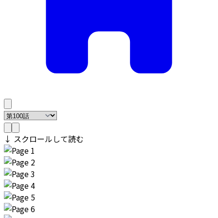
↓ スクロールして読む