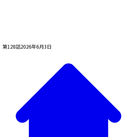
第128話
2026年6月3日