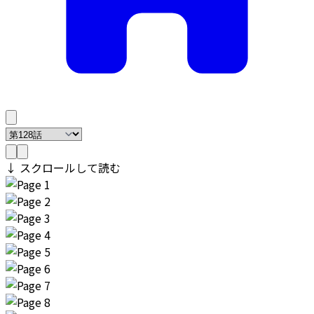
↓ スクロールして読む