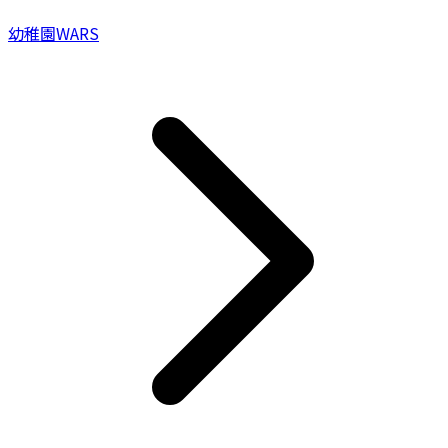
幼稚園WARS