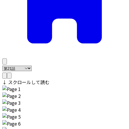
↓ スクロールして読む