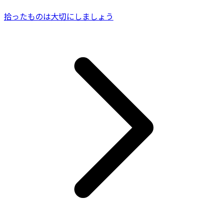
拾ったものは大切にしましょう