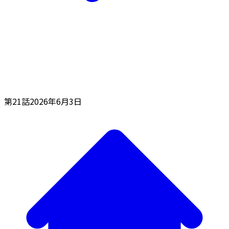
第21話
2026年6月3日