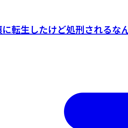
転生したけど処刑されるなんてお