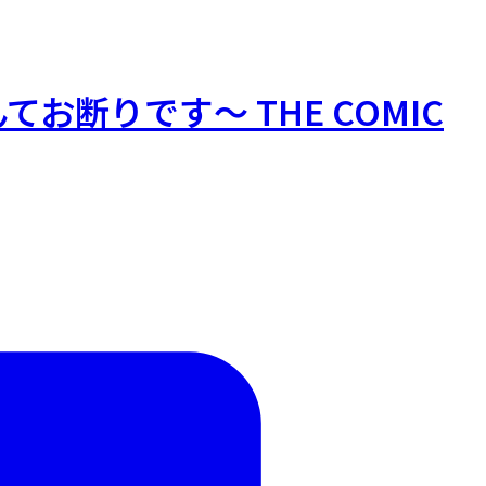
断りです～ THE COMIC