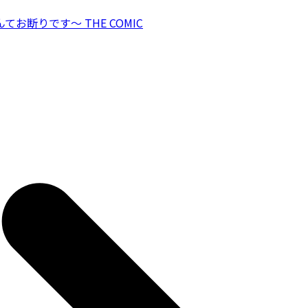
断りです～ THE COMIC