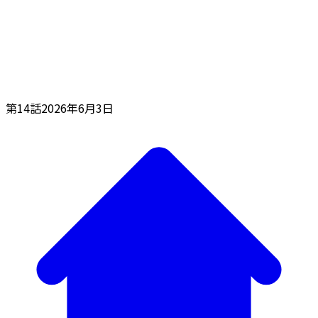
第14話
2026年6月3日