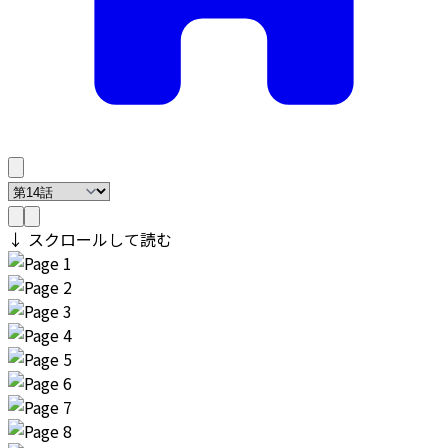
↓ スクロールして読む