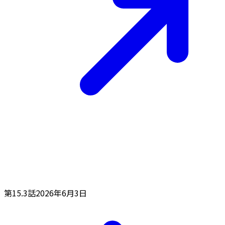
第15.3話
2026年6月3日