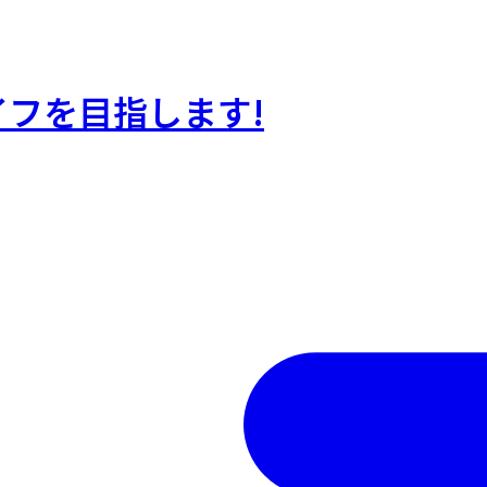
フを目指します!