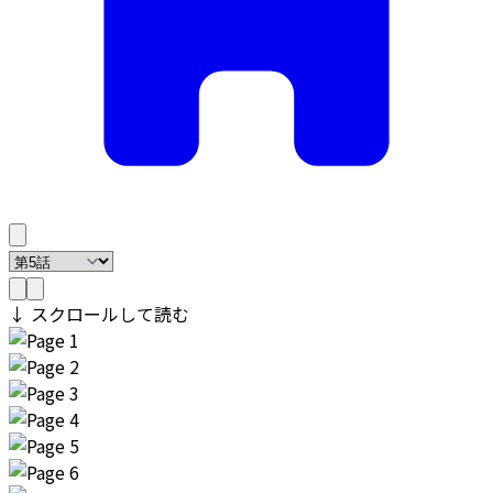
↓ スクロールして読む