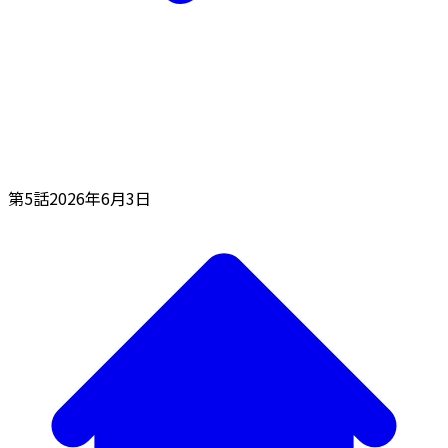
第5話
2026年6月3日