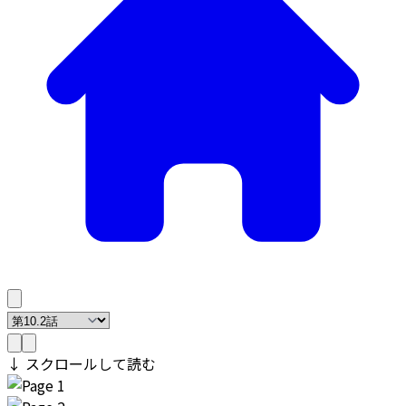
↓ スクロールして読む