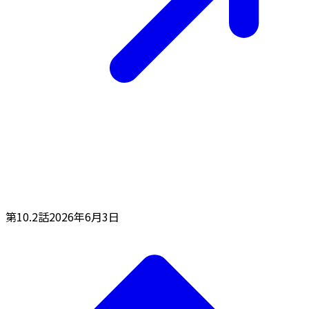
第10.2話
2026年6月3日