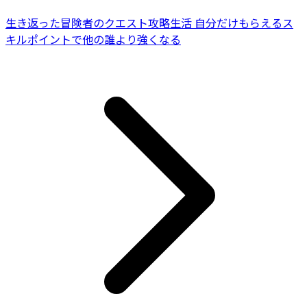
生き返った冒険者のクエスト攻略生活 自分だけもらえるス
キルポイントで他の誰より強くなる