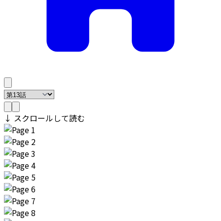
↓ スクロールして読む