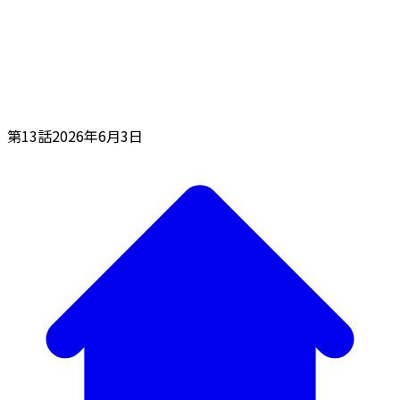
第13話
2026年6月3日