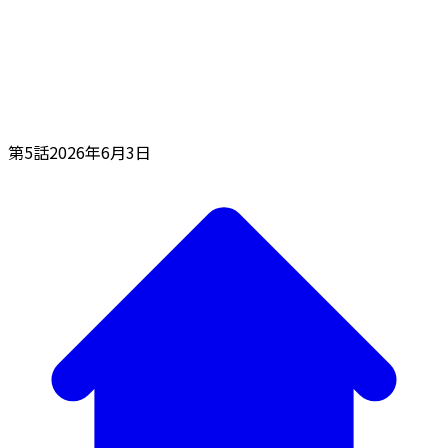
第5話
2026年6月3日