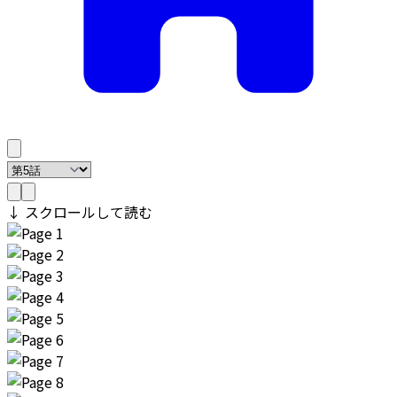
↓ スクロールして読む