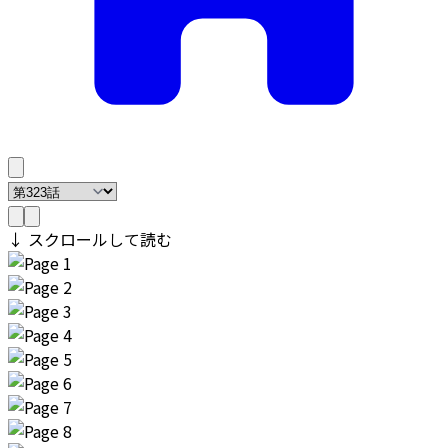
↓ スクロールして読む