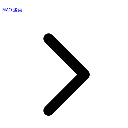
MAO 漫画