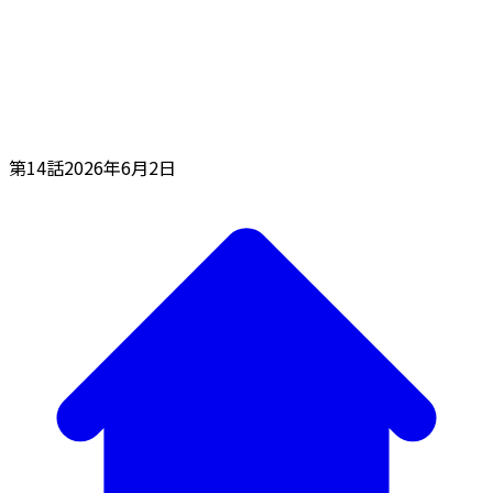
第14話
2026年6月2日