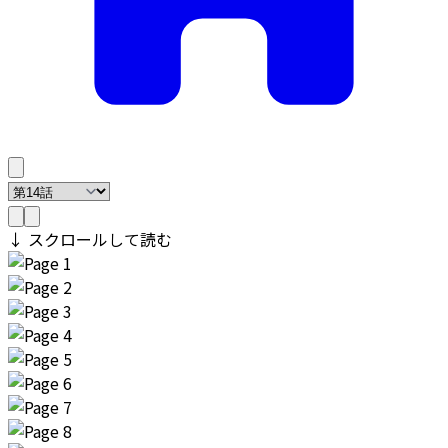
↓ スクロールして読む