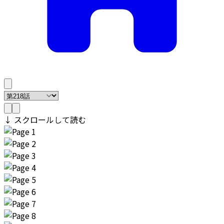
↓ スクロールして読む