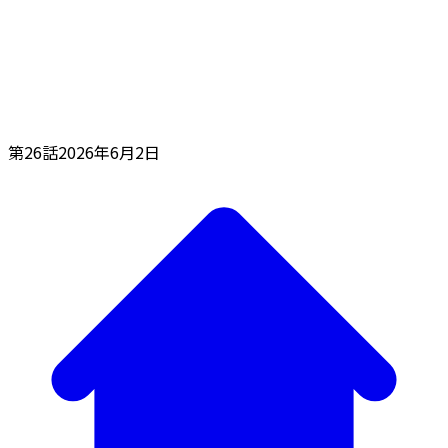
第26話
2026年6月2日