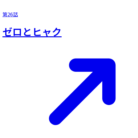
第26話
ゼロとヒャク