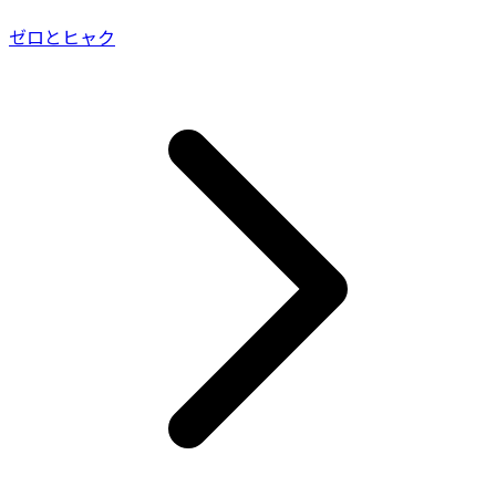
ゼロとヒャク