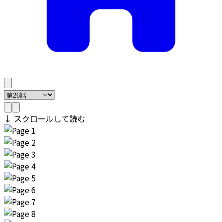
↓ スクロールして読む