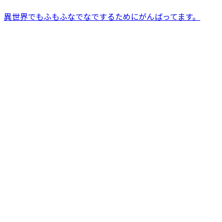
異世界でもふもふなでなでするためにがんばってます。