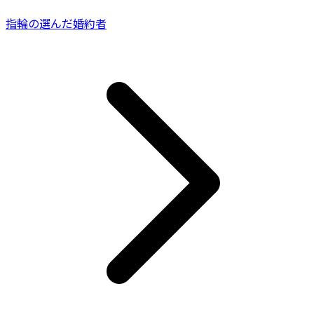
指輪の選んだ婚約者