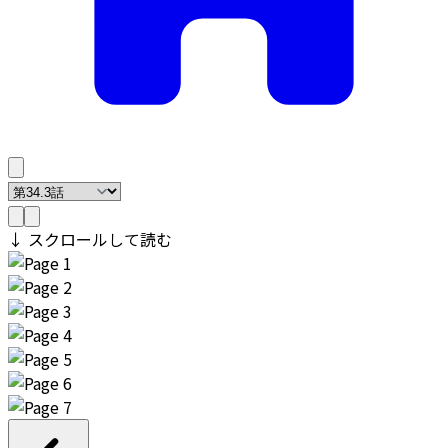
↓ スクロールして読む