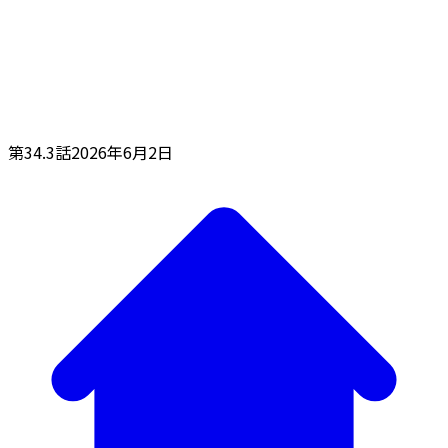
第34.3話
2026年6月2日