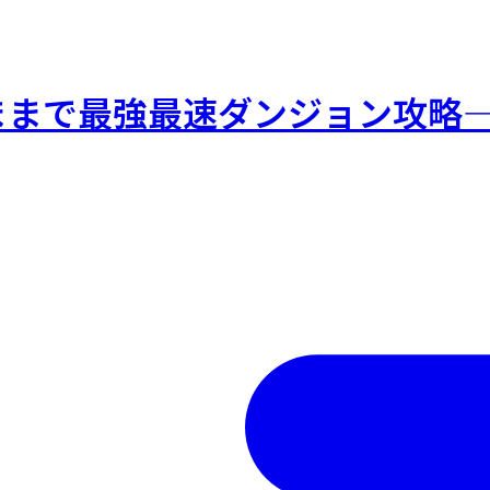
ままで最強最速ダンジョン攻略