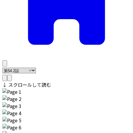
↓ スクロールして読む