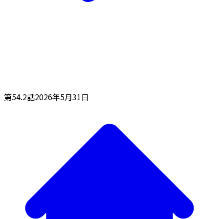
第54.2話
2026年5月31日