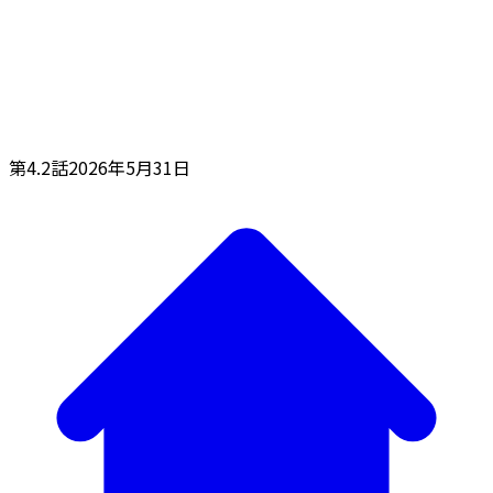
第4.2話
2026年5月31日