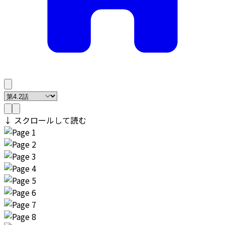
↓ スクロールして読む