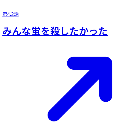
第4.2話
みんな蛍を殺したかった