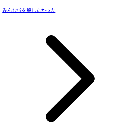
みんな蛍を殺したかった