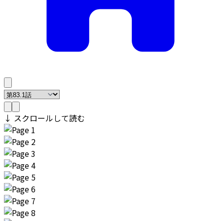
↓ スクロールして読む