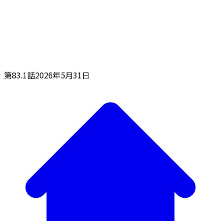
第83.1話
2026年5月31日