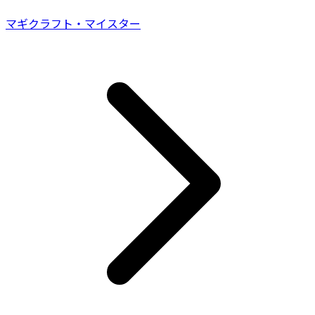
マギクラフト・マイスター