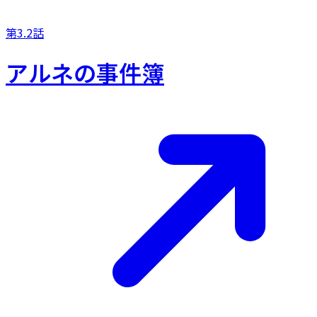
第3.2話
アルネの事件簿