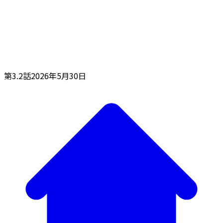
第3.2話
2026年5月30日