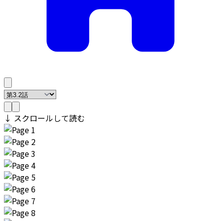
↓ スクロールして読む