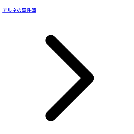
アルネの事件簿