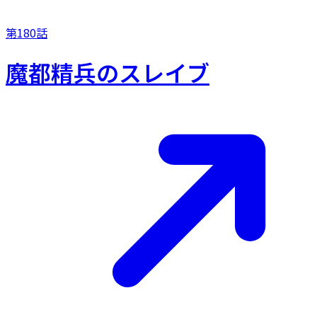
第180話
魔都精兵のスレイブ