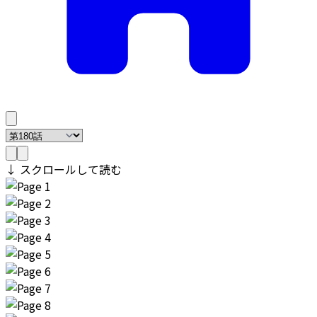
↓ スクロールして読む