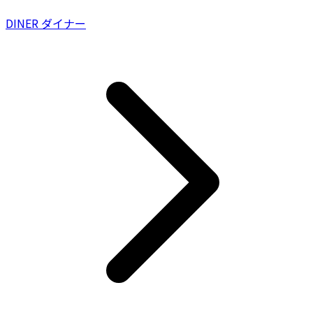
DINER ダイナー