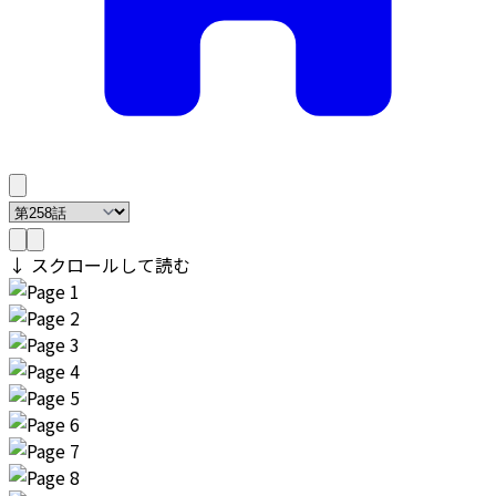
↓ スクロールして読む