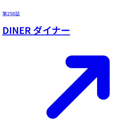
第258話
DINER ダイナー