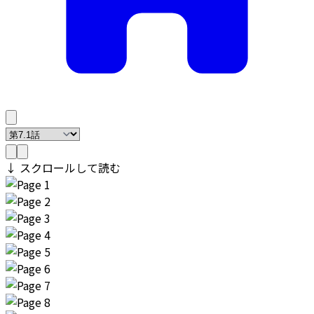
↓ スクロールして読む