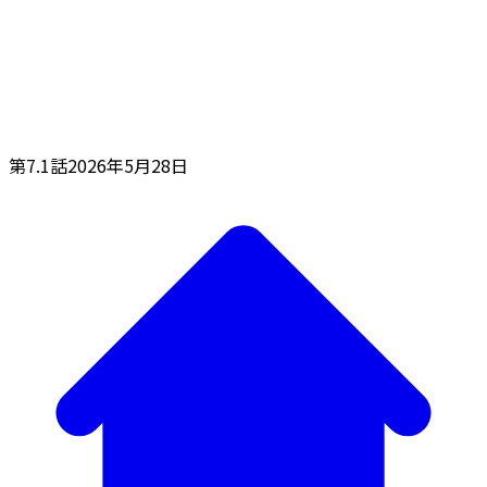
第7.1話
2026年5月28日