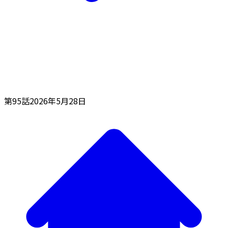
第95話
2026年5月28日