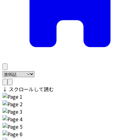
↓ スクロールして読む