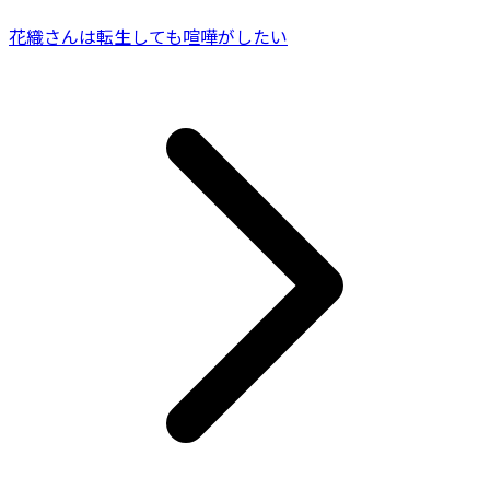
花織さんは転生しても喧嘩がしたい