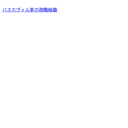
バスカヴィル家の政略結婚